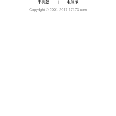
手机版
|
电脑版
Copyright © 2001-2017 17173.com