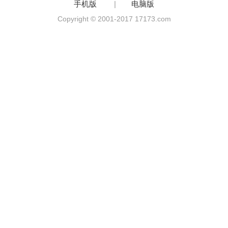
手机版
|
电脑版
Copyright © 2001-2017 17173.com