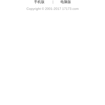
手机版
|
电脑版
Copyright © 2001-2017 17173.com