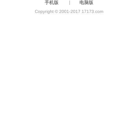
手机版
|
电脑版
Copyright © 2001-2017 17173.com