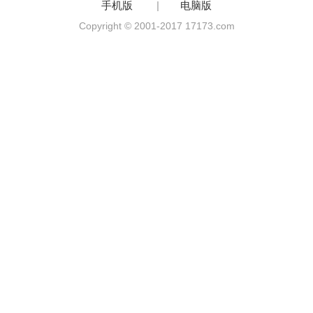
手机版
|
电脑版
Copyright © 2001-2017 17173.com