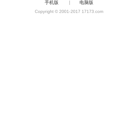
手机版
|
电脑版
Copyright © 2001-2017 17173.com