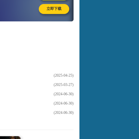
立即下载
(2025-04-25)
(2025-03-27)
(2024-06-30)
(2024-06-30)
(2024-06-30)