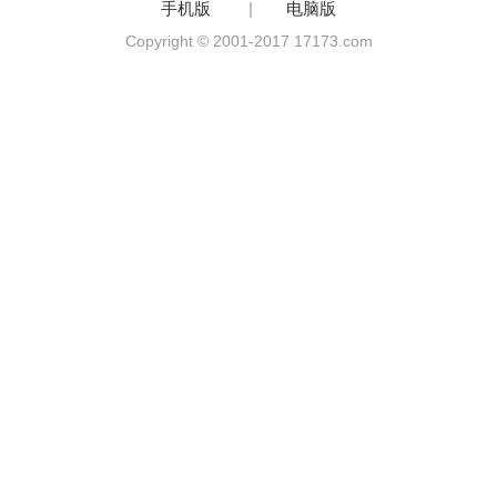
手机版
|
电脑版
Copyright © 2001-2017 17173.com